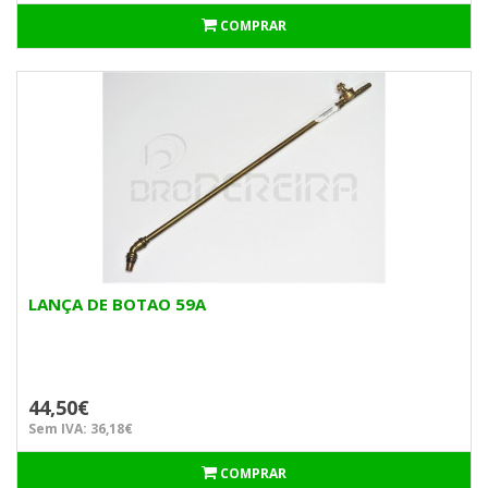
COMPRAR
LANÇA DE BOTAO 59A
44,50€
Sem IVA: 36,18€
COMPRAR