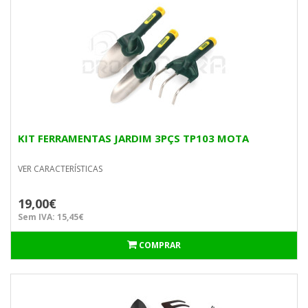
KIT FERRAMENTAS JARDIM 3PÇS TP103 MOTA
VER CARACTERÍSTICAS
19,00€
Sem IVA: 15,45€
COMPRAR