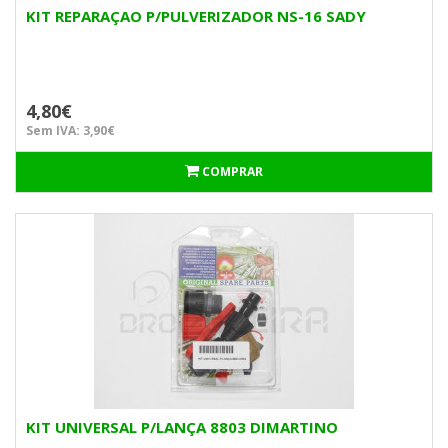
KIT REPARAÇAO P/PULVERIZADOR NS-16 SADY
4,80€
Sem IVA: 3,90€
COMPRAR
KIT UNIVERSAL P/LANÇA 8803 DIMARTINO