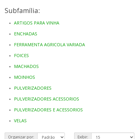
Subfamília:
ARTIGOS PARA VINHA
ENCHADAS
FERRAMENTA AGRICOLA VARIADA
FOICES
MACHADOS
MOINHOS
PULVERIZADORES
PULVERIZADORES ACESSORIOS
PULVERIZADORES E ACESSORIOS
VELAS
Organizar por:
Exibir: