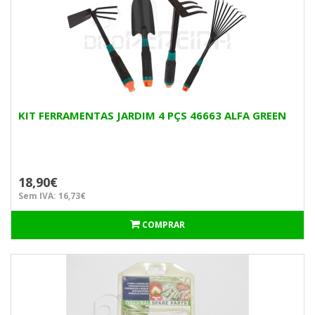
KIT FERRAMENTAS JARDIM 4 PÇS 46663 ALFA GREEN
18,90€
Sem IVA: 16,73€
COMPRAR