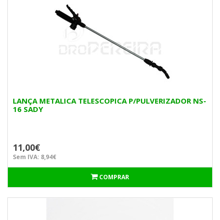
LANÇA METALICA TELESCOPICA P/PULVERIZADOR NS-
16 SADY
11,00€
Sem IVA: 8,94€
COMPRAR