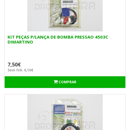
KIT PEÇAS P/LANÇA DE BOMBA PRESSAO 4503C
DIMARTINO
7,50€
Sem IVA: 6,10€
COMPRAR