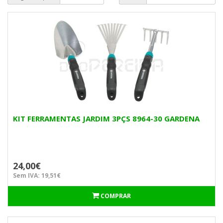
KIT FERRAMENTAS JARDIM 3PÇS 8964-30 GARDENA
24,00€
Sem IVA: 19,51€
COMPRAR