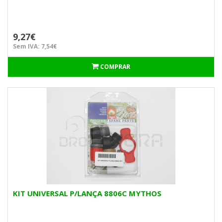
9,27€
Sem IVA: 7,54€
COMPRAR
KIT UNIVERSAL P/LANÇA 8806C MYTHOS