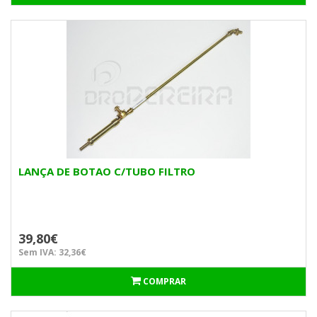
LANÇA DE BOTAO C/TUBO FILTRO
39,80€
Sem IVA: 32,36€
COMPRAR