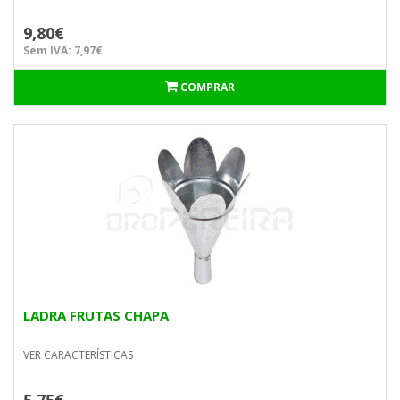
9,80€
Sem IVA: 7,97€
COMPRAR
LADRA FRUTAS CHAPA
VER CARACTERÍSTICAS